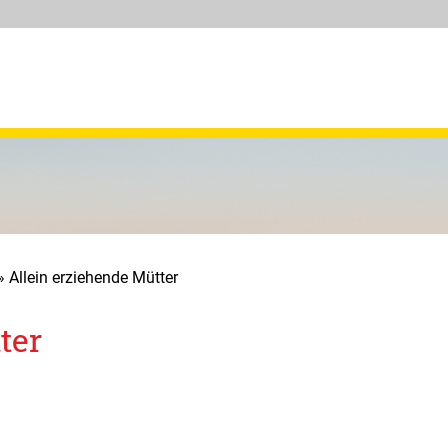
»
Allein erziehende Mütter
ter