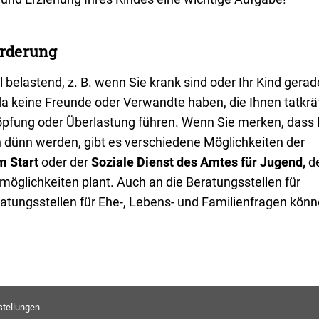
orderung
l belastend, z. B. wenn Sie krank sind oder Ihr Kind gerad
 keine Freunde oder Verwandte haben, die Ihnen tatkräf
höpfung oder Überlastung führen. Wenn Sie merken, dass 
n dünn werden, gibt es verschiedene Möglichkeiten der
m Start
oder der
Soziale Dienst des Amtes für Jugend,
d
möglichkeiten plant. Auch an die Beratungsstellen für
tungsstellen für Ehe-, Lebens- und Familienfragen könn
stellungen