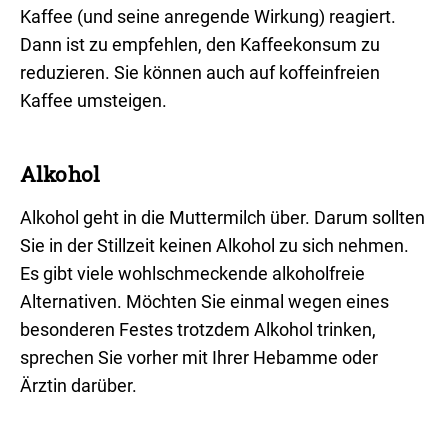
Kaffee (und seine anregende Wirkung) reagiert.
Dann ist zu empfehlen, den Kaffeekonsum zu
reduzieren. Sie können auch auf koffeinfreien
Kaffee umsteigen.
Alkohol​
Alkohol geht in die Muttermilch über. Darum sollten
Sie in der Stillzeit keinen Alkohol zu sich nehmen.
Es gibt viele wohlschmeckende alkoholfreie
Alternativen. Möchten Sie einmal wegen eines
besonderen Festes trotzdem Alkohol trinken,
sprechen Sie vorher mit Ihrer Hebamme oder
Ärztin darüber.