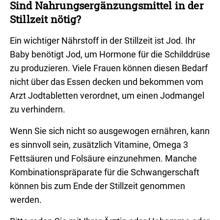
Sind Nahrungsergänzungsmittel in der
Stillzeit nötig?​
Ein wichtiger Nährstoff in der Stillzeit ist Jod. Ihr
Baby benötigt Jod, um Hormone für die Schilddrüse
zu produzieren. Viele Frauen können diesen Bedarf
nicht über das Essen decken und bekommen vom
Arzt Jodtabletten verordnet, um einen Jodmangel
zu verhindern.
Wenn Sie sich nicht so ausgewogen ernähren, kann
es sinnvoll sein, zusätzlich Vitamine, Omega 3
Fettsäuren und Folsäure einzunehmen. Manche
Kombinationspräparate für die Schwangerschaft
können bis zum Ende der Stillzeit genommen
werden.