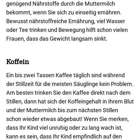
genügend Nährstoffe durch die Muttermilch
bekommt, wenn Sie sich zu einseitig ernähren.
Bewusst nährstoffreiche Ernährung, viel Wasser
oder Tee trinken und Bewegung hilft schon vielen
Frauen, dass das Gewicht langsam sinkt.
Koffein
Ein bis zwei Tassen Kaffee täglich sind während
der Stillzeit für die meisten Säuglinge kein Problem.
Am besten trinken Sie den Kaffee direkt nach dem
Stillen, dann hat sich der Koffeingehalt in Ihrem Blut
und der Muttermilch bis zum nächsten Stillen
schon wieder etwas abgebaut! Wenn Sie merken,
dass Ihr Kind viel unruhig oder zu lang wach ist,
kann es sein, dass Ihr Kind empfindlich auf den