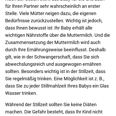
für Ihren Partner sehr wahrscheinlich an erster
Stelle. Viele Mütter neigen dazu, die eigenen
Bedürfnisse zurückzustellen. Wichtig ist jedoch,
dass Ihnen bewusst ist: Ihr Baby erhält alle
wichtigen Nährstoffe über die Muttermilch. Und die
Zusammensetzung der Muttermilch wird auch
durch Ihre Ernährungsweise beeinflusst. Deshalb
gilt, wie in der Schwangerschaft, dass Sie sich
abwechslungsreich und ausgewogen ernähren
sollten. Besonders wichtig ist in der Stillzeit, dass
Sie regelmäßig trinken. Eine Möglichkeit ist z. B.,
dass Sie zu jeder Stillmahlzeit Ihres Babys ein Glas
Wasser trinken.
Während der Stillzeit sollten Sie keine Diäten
machen. Die Gefahr besteht, dass Ihr Kind nicht