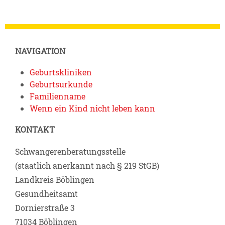
NAVIGATION
Geburtskliniken
Geburtsurkunde
Familienname
Wenn ein Kind nicht leben kann
KONTAKT
Schwangerenberatungsstelle
(staatlich anerkannt nach § 219 StGB)
Landkreis Böblingen
Gesundheitsamt
Dornierstraße 3
71034 Böblingen