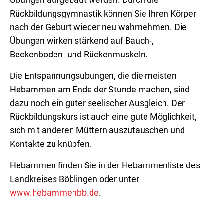
Übungen aufgebaut werden. Durch die
Rückbildungsgymnastik können Sie Ihren Körper
nach der Geburt wieder neu wahrnehmen. Die
Übungen wirken stärkend auf Bauch-,
Beckenboden- und Rückenmuskeln.
Die Entspannungsübungen, die die meisten
Hebammen am Ende der Stunde machen, sind
dazu noch ein guter seelischer Ausgleich. Der
Rückbildungskurs ist auch eine gute Möglichkeit,
sich mit anderen Müttern auszutauschen und
Kontakte zu knüpfen.
Hebammen finden Sie in der Hebammenliste des
Landkreises Böblingen oder unter
www.hebammenbb.de
.