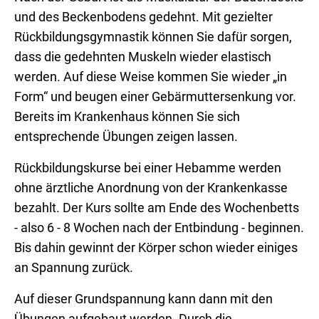
und des Beckenbodens gedehnt. Mit gezielter
Rückbildungsgymnastik können Sie dafür sorgen,
dass die gedehnten Muskeln wieder elastisch
werden. Auf diese Weise kommen Sie wieder „in
Form“ und beugen einer Gebärmuttersenkung vor.
Bereits im Krankenhaus können Sie sich
entsprechende Übungen zeigen lassen.
Rückbildungskurse bei einer Hebamme werden
ohne ärztliche Anordnung von der Krankenkasse
bezahlt. Der Kurs sollte am Ende des Wochenbetts
- also 6 - 8 Wochen nach der Entbindung - beginnen.
Bis dahin gewinnt der Körper schon wieder einiges
an Spannung zurück.
Auf dieser Grundspannung kann dann mit den