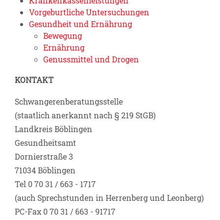
Krankenkassenleistungen
Vorgeburtliche Untersuchungen
Gesundheit und Ernährung
Bewegung
Ernährung
Genussmittel und Drogen
KONTAKT
Schwangerenberatungsstelle
(staatlich anerkannt nach § 219 StGB)
Landkreis Böblingen
Gesundheitsamt
Dornierstraße 3
71034 Böblingen
Tel 0 70 31 / 663 - 1717
(auch Sprechstunden in Herrenberg und Leonberg)
PC-Fax 0 70 31 / 663 - 91717