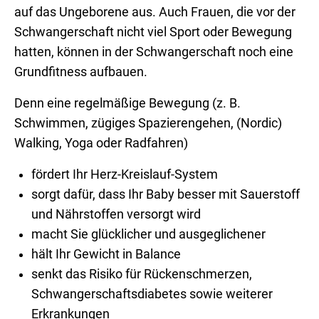
auf das Ungeborene aus. Auch Frauen, die vor der
Schwangerschaft nicht viel Sport oder Bewegung
hatten, können in der Schwangerschaft noch eine
Grundfitness aufbauen.
Denn eine regelmäßige Bewegung (z. B.
Schwimmen, zügiges Spazierengehen, (Nordic)
Walking, Yoga oder Radfahren)
fördert Ihr Herz-Kreislauf-System
sorgt dafür, dass Ihr Baby besser mit Sauerstoff
und Nährstoffen versorgt wird
macht Sie glücklicher und ausgeglichener
hält Ihr Gewicht in Balance
senkt das Risiko für Rückenschmerzen,
Schwangerschaftsdiabetes sowie weiterer
Erkrankungen