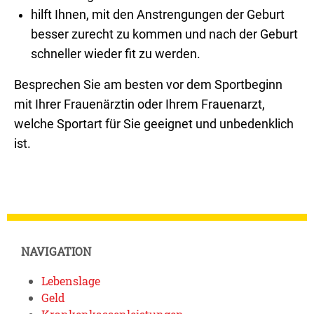
hilft Ihnen, mit den Anstrengungen der Geburt
besser zurecht zu kommen und nach der Geburt
schneller wieder fit zu werden.
Besprechen Sie am besten vor dem Sportbeginn
mit Ihrer Frauenärztin oder Ihrem Frauenarzt,
welche Sportart für Sie geeignet und unbedenklich
ist.
NAVIGATION
Lebenslage
Geld