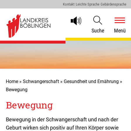
Kontakt
Leichte Sprache
Gebärdensprache
Suche
Menü
Home
»
Schwangerschaft
»
Gesundheit und Ernährung
»
Bewegung
Bewegung
Bewegung in der Schwangerschaft und nach der
Geburt wirken sich positiv auf Ihren Körper sowie