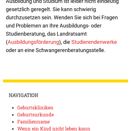
Ausbildung und Studium ist leider nicht eindeutig
gesetzlich geregelt. Sie kann schwierig
durchzusetzen sein. Wenden Sie sich bei Fragen
und Problemen an Ihre Ausbildungs- oder
Studienberatung, das Landratsamt
(
Ausbildungsförderung
), die
Studierendenwerke
oder an eine Schwangerenberatungsstelle.
NAVIGATION
Geburtskliniken
Geburtsurkunde
Familienname
Wenn ein Kind nicht leben kann