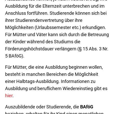
Ausbildung für die Elternzeit unterbrechen und im
Anschluss fortführen. Studierende können sich bei
ihrer Studierendenvertretung über ihre
Möglichkeiten (Urlaubssemester etc.) erkundigen.
Für Mütter und Väter kann sich durch die Betreuung
der Kinder während des Studiums die
Förderungshöchstdauer verlängern (§ 15 Abs. 3 Nr.
5 BAföG).
Für Mütter, die eine Ausbildung beginnen wollen,
besteht in manchen Bereichen die Möglichkeit
einer Halbtags-Ausbildung. Informationen zu
Ausbildung und beruflichem Wiedereinstieg gibt es
hier
.
Auszubildende oder Studierende, die
BAföG