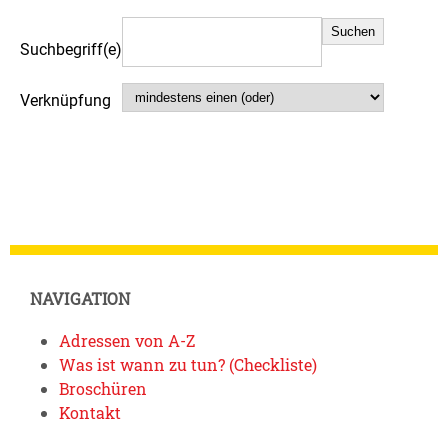
Suchbegriff(e)
Verknüpfung
NAVIGATION
Adressen von A-Z
Was ist wann zu tun? (Checkliste)
Broschüren
Kontakt