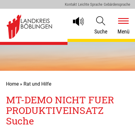
Kontakt
Leichte Sprache
Gebärdensprache
Suche
Menü
Home
»
Rat und Hilfe
MT-DEMO NICHT FUER
PRODUKTIVEINSATZ
Suche