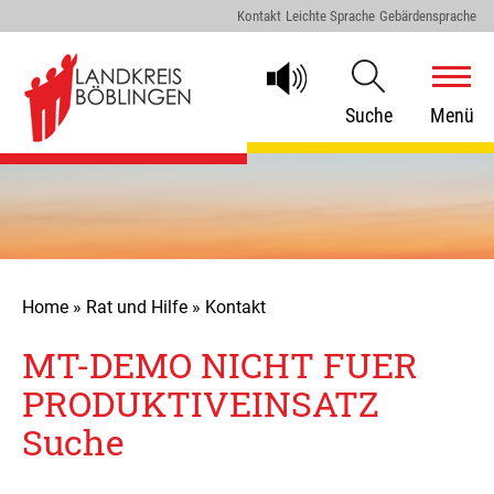
Kontakt
Leichte Sprache
Gebärdensprache
Suche
Menü
Home
»
Rat und Hilfe
»
Kontakt
MT-DEMO NICHT FUER
PRODUKTIVEINSATZ
Suche