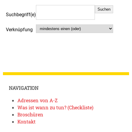
Suchbegriff(e)
Verknüpfung
NAVIGATION
Adressen von A-Z
Was ist wann zu tun? (Checkliste)
Broschüren
Kontakt